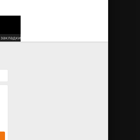
 закладки