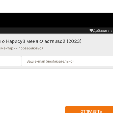
Добавить в
 о Нарисуй меня счастливой (2023)
омментарии проверяються
ОТПРАВИТЬ