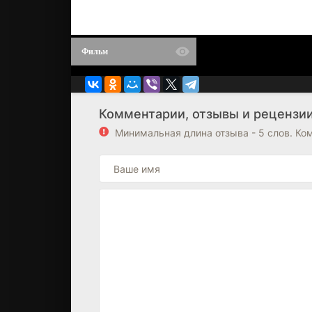
Фильм
Комментарии, отзывы и рецензии
Минимальная длина отзыва - 5 слов. К