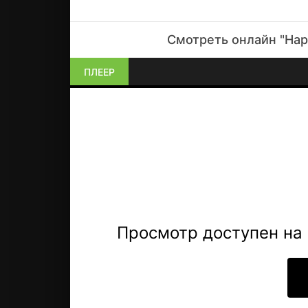
Смотреть онлайн "Нар
ПЛЕЕР
Просмотр доступен на