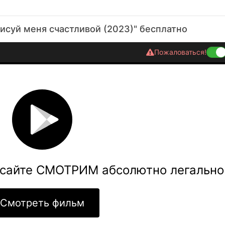
исуй меня счастливой (2023)" бесплатно
Пожаловаться!
 сайте СМОТРИМ абсолютно легально
Смотреть фильм