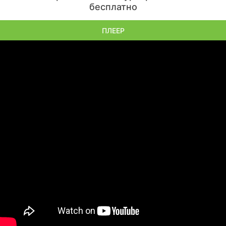
бесплатно
ПЛЕЕР