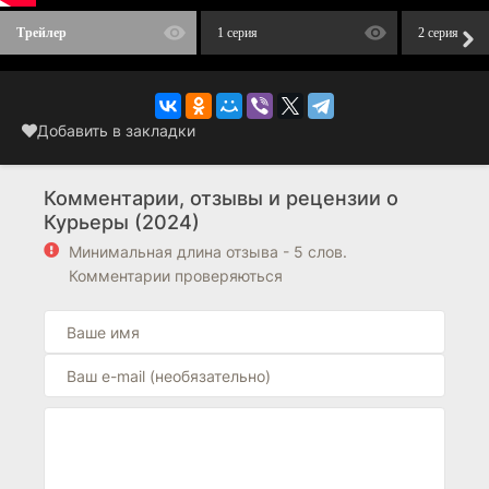
Трейлер
1 серия
2 серия
Добавить в закладки
Комментарии, отзывы и рецензии о
Курьеры (2024)
Минимальная длина отзыва - 5 слов.
Комментарии проверяються