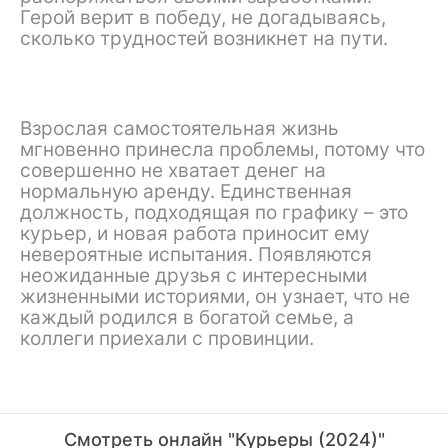
Герой верит в победу, не догадываясь,
сколько трудностей возникнет на пути.
Взрослая самостоятельная жизнь
мгновенно принесла проблемы, потому что
совершенно не хватает денег на
нормальную аренду. Единственная
должность, подходящая по графику – это
курьер, и новая работа приносит ему
невероятные испытания. Появляются
неожиданные друзья с интересными
жизненными историями, он узнает, что не
каждый родился в богатой семье, а
коллеги приехали с провинции.
Смотреть онлайн "Курьеры (2024)"