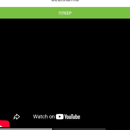
ПЛЕЕР