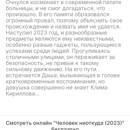
Очнулся космонавт в современной палате
больницы, и не смог догадаться, что
произошло. В его памяти образовался
огромный провал, поэтому объяснить свое
происхождение и назвать имя не удается.
Наступил 2023 год, и разнообразные
предметы являются ему неизвестными,
особенно разные гаджеты, пользующиеся
успехами среди людей. Прогуливаясь
столичными улицами, он переживает за
безопасность, не привык к такому
сильному движению. На его пути
встречается Даша, вызывающая в голове
кратковременные воспоминания, но
девушка совершенно не знает Клима
Кириллова…
Смотреть онлайн "Человек ниоткуда (2023)"
бесплатно