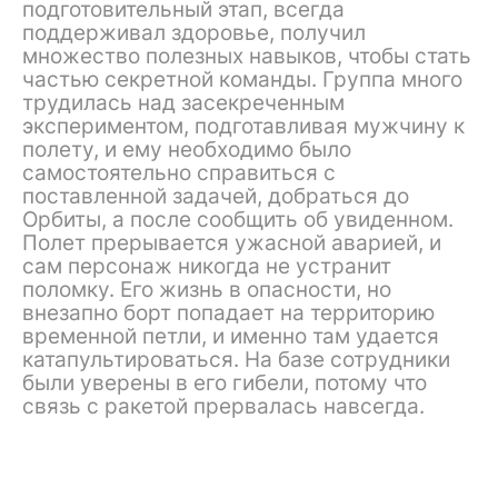
подготовительный этап, всегда
поддерживал здоровье, получил
множество полезных навыков, чтобы стать
частью секретной команды. Группа много
трудилась над засекреченным
экспериментом, подготавливая мужчину к
полету, и ему необходимо было
самостоятельно справиться с
поставленной задачей, добраться до
Орбиты, а после сообщить об увиденном.
Полет прерывается ужасной аварией, и
сам персонаж никогда не устранит
поломку. Его жизнь в опасности, но
внезапно борт попадает на территорию
временной петли, и именно там удается
катапультироваться. На базе сотрудники
были уверены в его гибели, потому что
связь с ракетой прервалась навсегда.