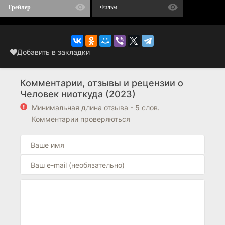
Трейлер
Фильм
Добавить в закладки
Комментарии, отзывы и рецензии о
Человек ниоткуда (2023)
Минимальная длина отзыва - 5 слов.
Комментарии проверяються