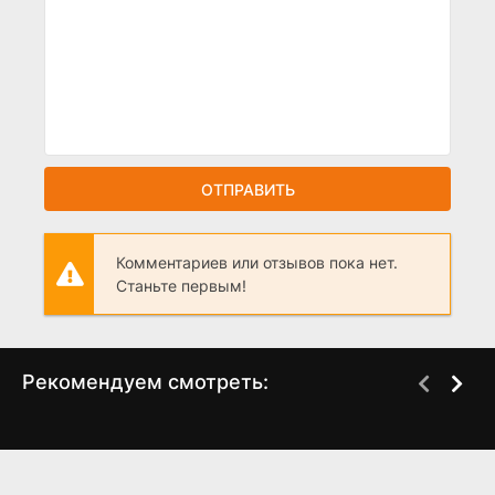
ОТПРАВИТЬ
Комментариев или отзывов пока нет.
Станьте первым!
Рекомендуем смотреть:
Струны 2 сезон (2024)
Загляни ему в голову
(2024)