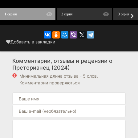
1 серия
2 серия
3 серия
Добавить в закладки
Комментарии, отзывы и рецензии о
Преторианец (2024)
Минимальная длина отзыва - 5 слов.
Комментарии проверяються