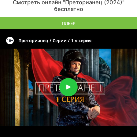
Смотреть онлайн "Преторианец (2024)"
бесплатно
ПЛЕЕР