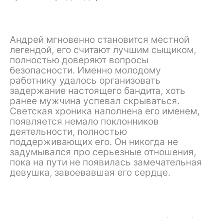
Андрей мгновенно становится местной
легендой, его считают лучшим сыщиком,
полностью доверяют вопросы
безопасности. Именно молодому
работнику удалось организовать
задержание настоящего бандита, хоть
ранее мужчина успевал скрываться.
Светская хроника наполнена его именем,
появляется немало поклонников
деятельности, полностью
поддерживающих его. Он никогда не
задумывался про серьезные отношения,
пока на пути не появилась замечательная
девушка, завоевавшая его сердце.