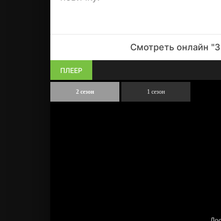
Смотреть онлайн "З
ПЛЕЕР
2 сезон
1 сезон