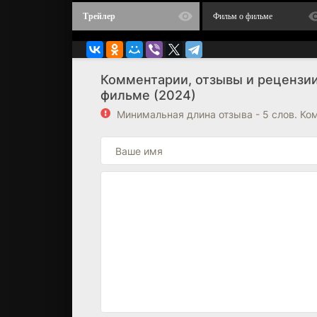
Трейлер
Фильм о фильме
Комментарии, отзывы и рецензии
фильме (2024)
Минимальная длина отзыва - 5 слов. К