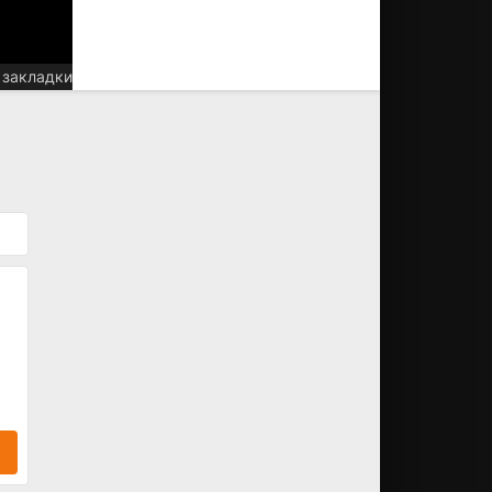
 закладки