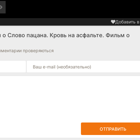
Добавить в
 о Слово пацана. Кровь на асфальте. Фильм о
омментарии проверяються
ОТПРАВИТЬ