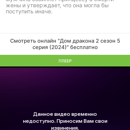
жены и утверждает, что она могла бы
поступить иначе.
Смотреть онлайн "Дом дракона 2 сезон 5
серия (2024)" бесплатно
ПЛЕЕР