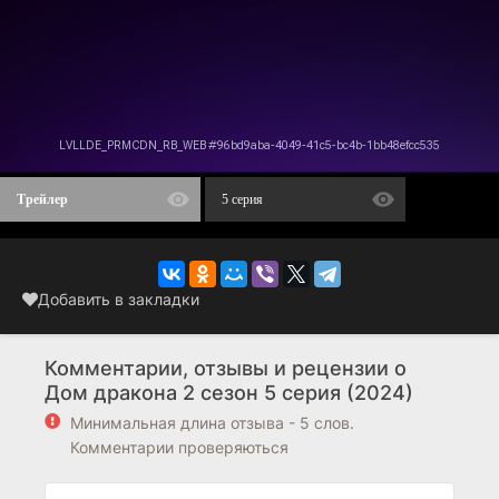
Трейлер
5 серия
Добавить в закладки
Комментарии, отзывы и рецензии о
Дом дракона 2 сезон 5 серия (2024)
Минимальная длина отзыва - 5 слов.
Комментарии проверяються