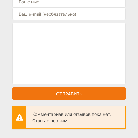
ОТПРАВИТЬ
Комментариев или отзывов пока нет.
Станьте первым!