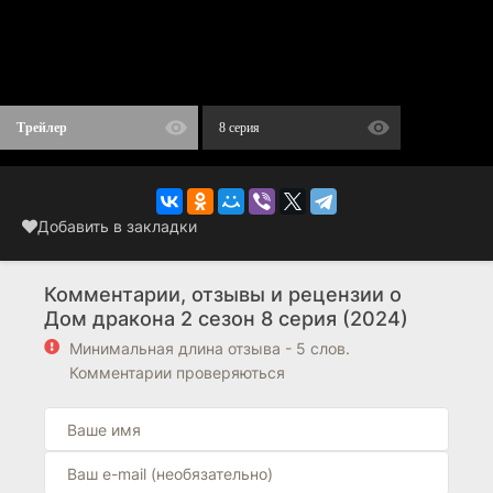
Трейлер
8 серия
Добавить в закладки
Комментарии, отзывы и рецензии о
Дом дракона 2 сезон 8 серия (2024)
Минимальная длина отзыва - 5 слов.
Комментарии проверяються