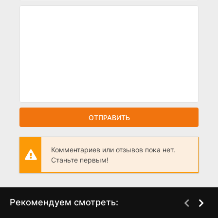
ОТПРАВИТЬ
Комментариев или отзывов пока нет.
Станьте первым!
Рекомендуем смотреть: