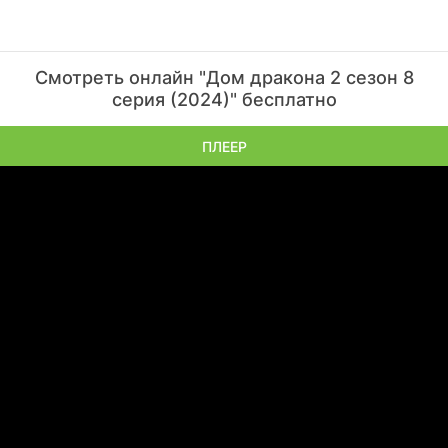
Смотреть онлайн "Дом дракона 2 сезон 8
серия (2024)" бесплатно
ПЛЕЕР