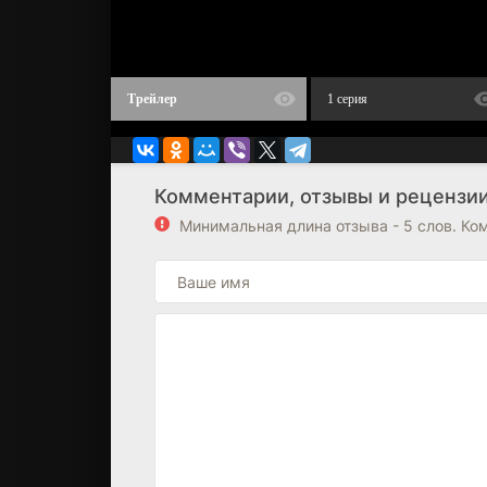
Трейлер
1 серия
Комментарии, отзывы и рецензии
Минимальная длина отзыва - 5 слов. К