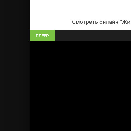
Смотреть онлайн "Жиз
ПЛЕЕР