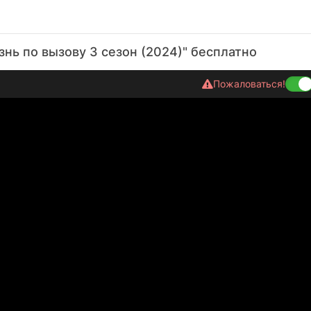
нь по вызову 3 сезон (2024)" бесплатно
Пожаловаться!