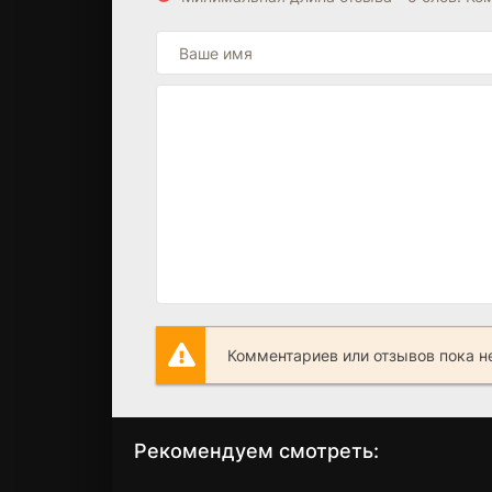
Комментариев или отзывов пока н
Рекомендуем смотреть: