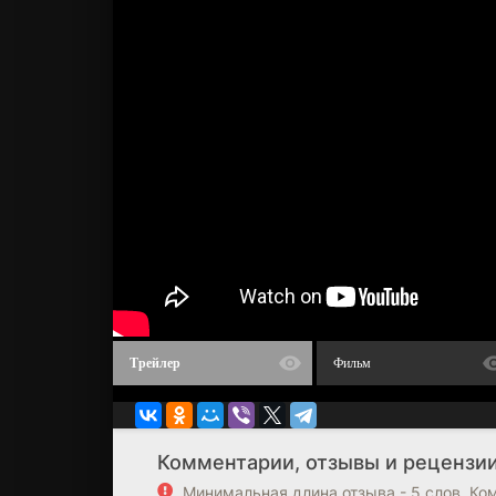
Трейлер
Фильм
Комментарии, отзывы и рецензии
Минимальная длина отзыва - 5 слов. К