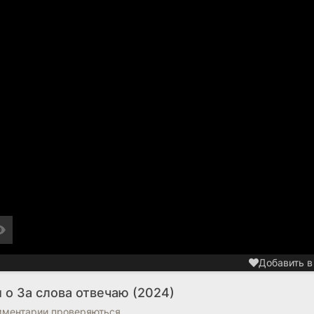
Добавить в
 о За слова отвечаю (2024)
омментарии проверяються