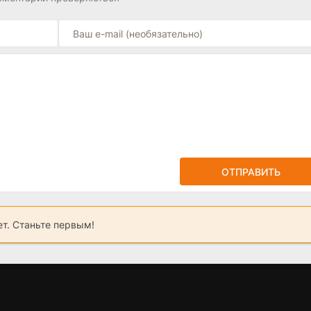
ОТПРАВИТЬ
ет. Станьте первым!