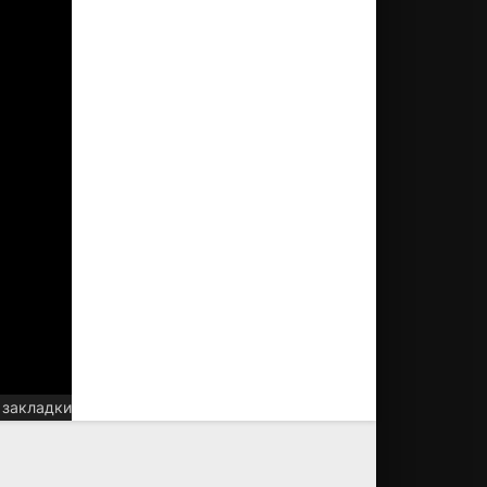
 закладки