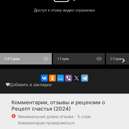
1-4 Серия
1 Серия
2 Серия
Добавить в закладки
Комментарии, отзывы и рецензии о
Рецепт счастья (2024)
Минимальная длина отзыва - 5 слов.
Комментарии проверяються