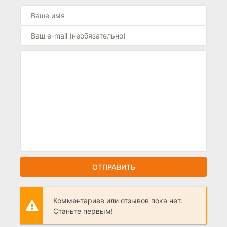
ОТПРАВИТЬ
Комментариев или отзывов пока нет.
Станьте первым!