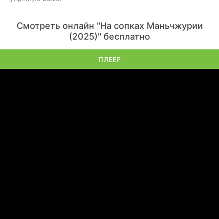
Смотреть онлайн "На сопках Маньчжурии
(2025)" бесплатно
ПЛЕЕР