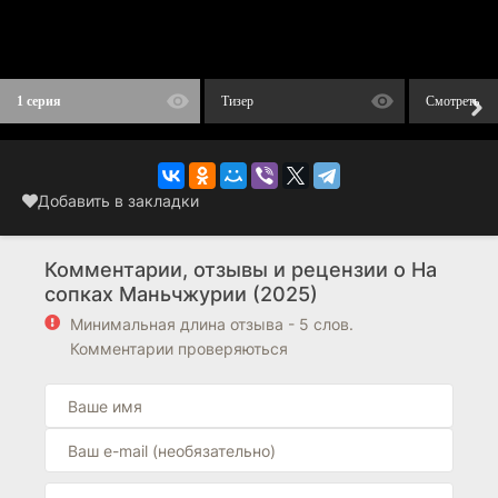
1 серия
Тизер
Смотреть
Добавить в закладки
Комментарии, отзывы и рецензии о На
сопках Маньчжурии (2025)
Минимальная длина отзыва - 5 слов.
Комментарии проверяються