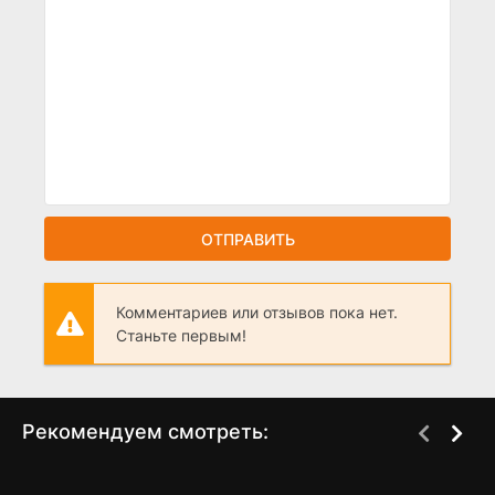
ОТПРАВИТЬ
Комментариев или отзывов пока нет.
Станьте первым!
Рекомендуем смотреть:
Слово пацана 2 сезон
Инспектор Гаврилов