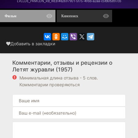
Фильм
Кинопоиск
Добавить в закладки
Комментарии, отзывы и рецензии о
Летят журавли (1957)
Минимальная длина отзыва - 5 слов.
Комментарии проверяються