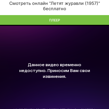
Смотреть онлайн "Летят журавли (1957)"
бесплатно
ПЛЕЕР