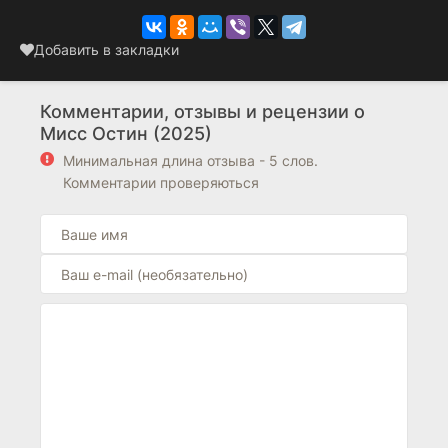
Добавить в закладки
Комментарии, отзывы и рецензии о
Мисс Остин (2025)
Минимальная длина отзыва - 5 слов.
Комментарии проверяються