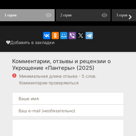
1 серия
2 серия
3 серия
Добавить в закладки
Комментарии, отзывы и рецензии о
Укрощение «Пантеры» (2025)
Минимальная длина отзыва - 5 слов.
Комментарии проверяються