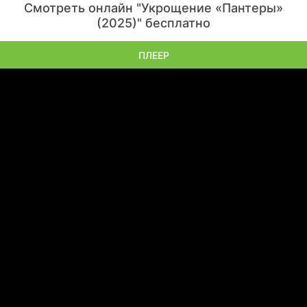
Смотреть онлайн "Укрощение «Пантеры»
(2025)" бесплатно
ПЛЕЕР