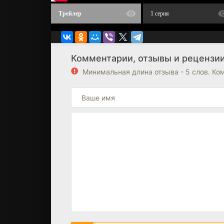
Трейлер
1 серия
Комментарии, отзывы и рецензии
Минимальная длина отзыва - 5 слов. К