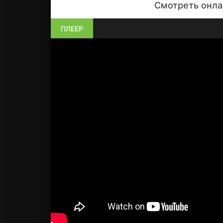
Смотреть онла
ПЛЕЕР