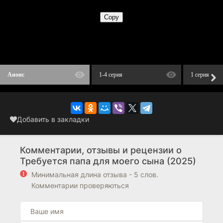
Анонс
1-4 серия
1 серия
Добавить в закладки
Комментарии, отзывы и рецензии о
Требуется папа для моего сына (2025)
Минимальная длина отзыва - 5 слов.
Комментарии проверяються