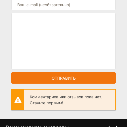
ОТПРАВИТЬ
Комментариев или отзывов пока нет.
Станьте первым!