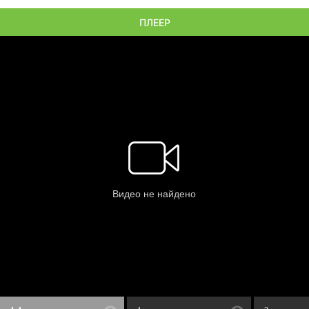
ПЛЕЕР