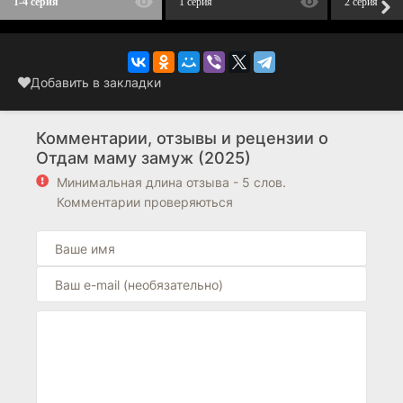
1-4 серия
1 серия
2 серия
Добавить в закладки
Комментарии, отзывы и рецензии о
Отдам маму замуж (2025)
Минимальная длина отзыва - 5 слов.
Комментарии проверяються