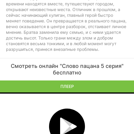
времени находятся вместе, путешествуют городом,
открывают неизвестные места. Отличник в прошлом, а
сейчас начинающий хулиган, главный герой быстро
меняет поведение. Он превращается в реального пацана,
вечно оказывается в центре разборок, отстаивает личное
мнение. Братва заменила ему семью, и с ними удается
достичь высот. Только грани между злом и добром
становятся весьма тонкими, и в любой момент могут
разрушиться, принеся внезапные проблемы.
Смотреть онлайн "Слово пацана 5 серия"
бесплатно
ПЛЕЕР