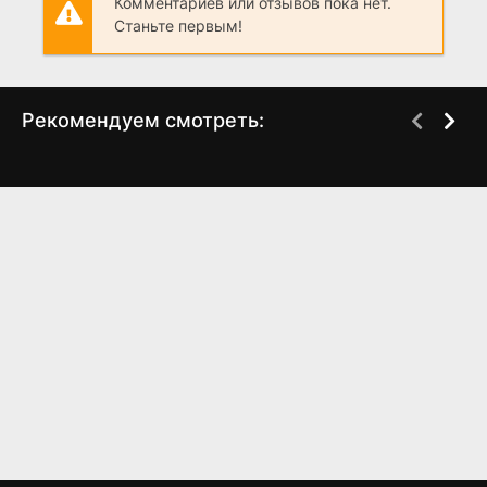
Комментариев или отзывов пока нет.
Станьте первым!
Рекомендуем смотреть:
Шеф 6 сезон (2024)
Слово пацана 2 сезон
(2024)