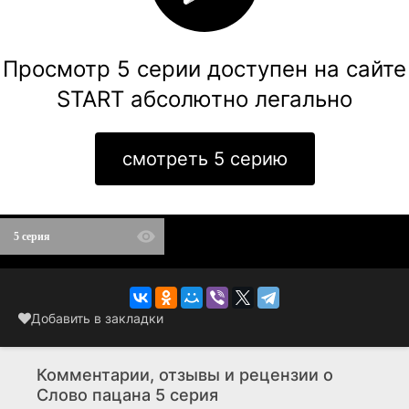
Просмотр 5 серии доступен на сайте
START абсолютно легально
смотреть 5 серию
5 серия
Добавить в закладки
Комментарии, отзывы и рецензии о
Слово пацана 5 серия