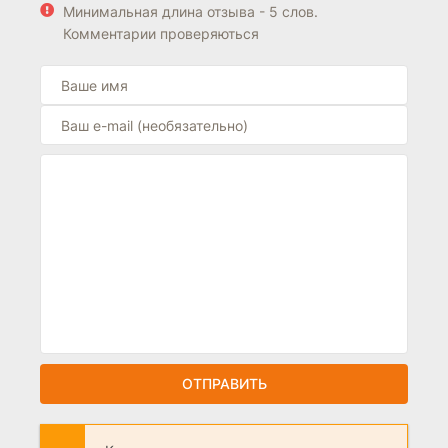
Минимальная длина отзыва - 5 слов.
Комментарии проверяються
ОТПРАВИТЬ