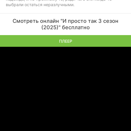
выбрали остаться неразлучными.
Смотреть онлайн "И просто так 3 сезон
(2025)" бесплатно
ПЛЕЕР