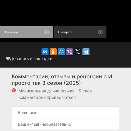
Трейлер
Смотреть
Добавить в закладки
Комментарии, отзывы и рецензии о И
просто так 3 сезон (2025)
Минимальная длина отзыва - 5 слов.
Комментарии проверяються