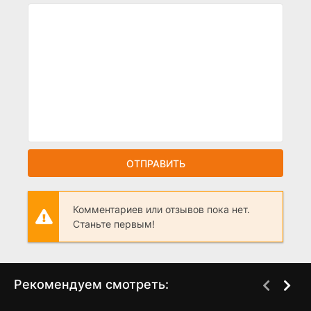
ОТПРАВИТЬ
Комментариев или отзывов пока нет.
Станьте первым!
Рекомендуем смотреть: