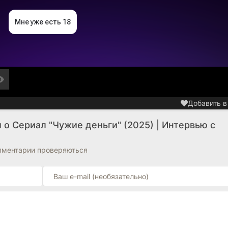
Добавить в
о Сериал "Чужие деньги" (2025) | Интервью с
омментарии проверяються