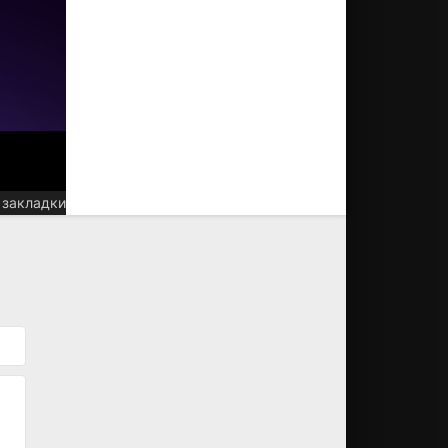
 закладки