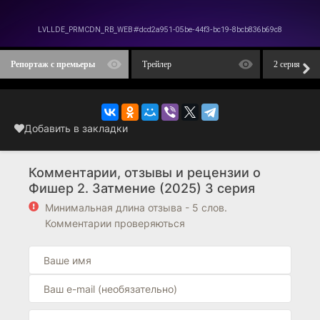
Репортаж с премьеры
Трейлер
2 серия
Добавить в закладки
Комментарии, отзывы и рецензии о
Фишер 2. Затмение (2025) 3 серия
Минимальная длина отзыва - 5 слов.
Комментарии проверяються