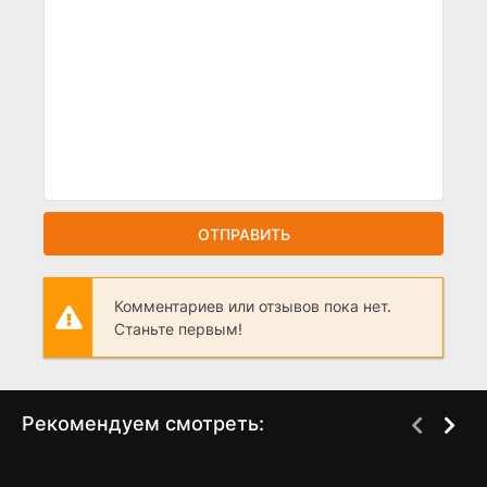
ОТПРАВИТЬ
Комментариев или отзывов пока нет.
Станьте первым!
Рекомендуем смотреть:
Фишер 2. Затмение (2
Слово пацана 2 сезон