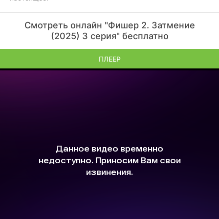
Смотреть онлайн "Фишер 2. Затмение
(2025) 3 серия" бесплатно
ПЛЕЕР