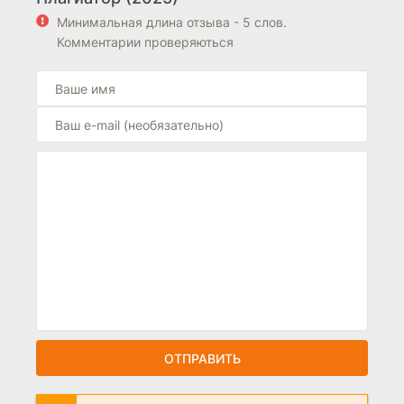
Минимальная длина отзыва - 5 слов.
Комментарии проверяються
ОТПРАВИТЬ