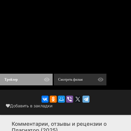
Трейлер
Смотреть фильм
плагиатор в кино
Добавить в закладки
Комментарии, отзывы и рецензии о
Плагиатор (2025)