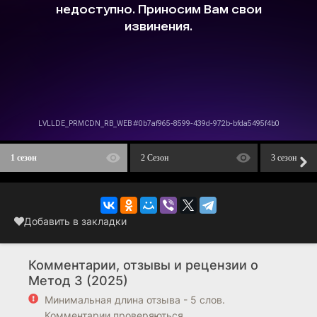
1 сезон
2 Сезон
3 сезон
Добавить в закладки
Комментарии, отзывы и рецензии о
Метод 3 (2025)
Минимальная длина отзыва - 5 слов.
Комментарии проверяються