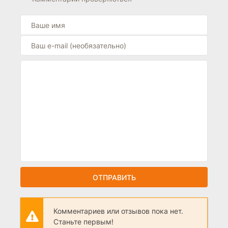
ОТПРАВИТЬ
Комментариев или отзывов пока нет.
Станьте первым!