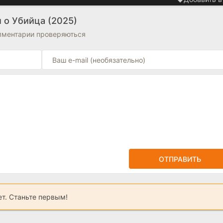
 о Убийца (2025)
омментарии проверяються
ОТПРАВИТЬ
ет. Станьте первым!