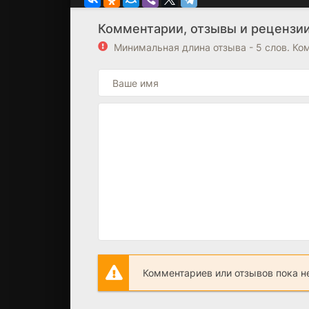
Комментарии, отзывы и рецензии
Минимальная длина отзыва - 5 слов. К
Комментариев или отзывов пока н