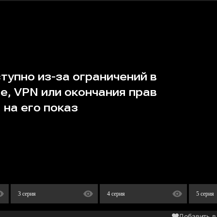
3 серия
4 серия
5 серия
Добавить в