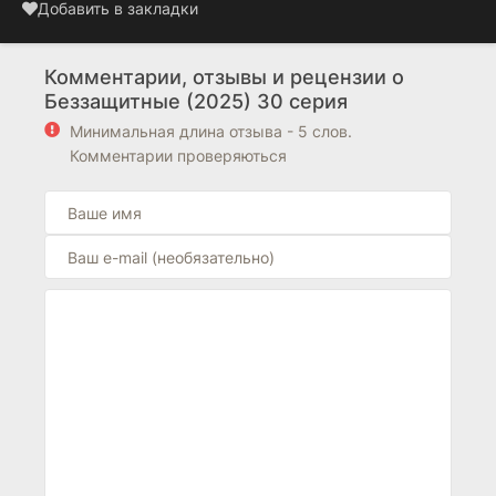
Добавить в закладки
Комментарии, отзывы и рецензии о
Беззащитные (2025) 30 серия
Минимальная длина отзыва - 5 слов.
Комментарии проверяються