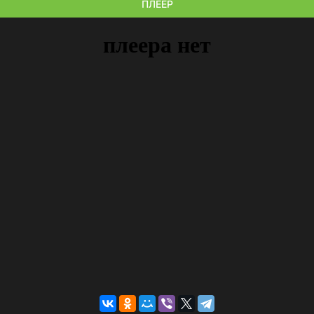
ПЛЕЕР