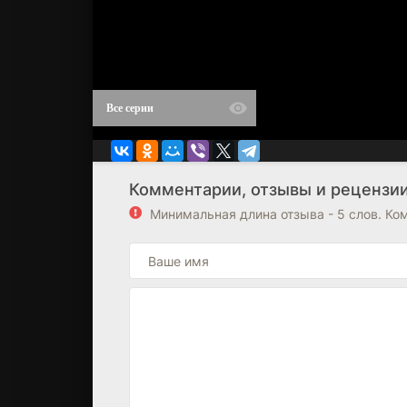
Все серии
Комментарии, отзывы и рецензии 
Минимальная длина отзыва - 5 слов. К