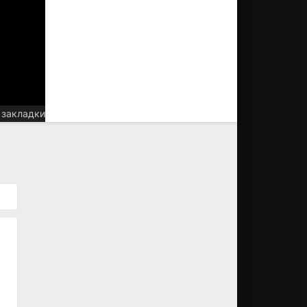
 закладки