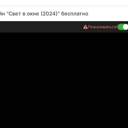
н "Свет в окне (2024)" бесплатно
Пожаловаться!