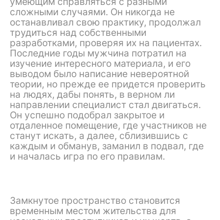
умеющим справляться с разными
сложными случаями. Он никогда не
останавливал свою практику, продолжал
трудиться над собственными
разработками, проверяя их на пациентах.
Последние годы мужчина потратил на
изучение интересного материала, и его
выводом было написание невероятной
теории, но прежде ее придется проверить
на людях, дабы понять, в верном ли
направлении специалист стал двигаться.
Он успешно подобрал закрытое и
отдаленное помещение, где участников не
станут искать, а далее, сблизившись с
каждым и обманув, заманил в подвал, где
и началась игра по его правилам.
Замкнутое пространство становится
временным местом жительства для