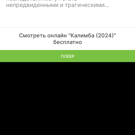
непредвиденными и трагическими…
Смотреть онлайн "Калимба (2024)"
бесплатно
ПЛЕЕР