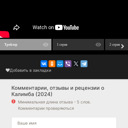
Трейлер
1 серия
2 серия
Добавить в закладки
Комментарии, отзывы и рецензии о
Калимба (2024)
Минимальная длина отзыва - 5 слов.
Комментарии проверяються