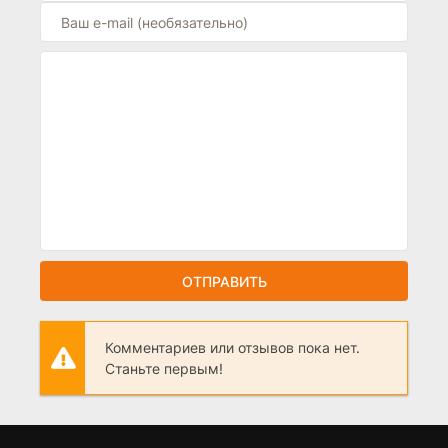
ОТПРАВИТЬ
Комментариев или отзывов пока нет.
Станьте первым!