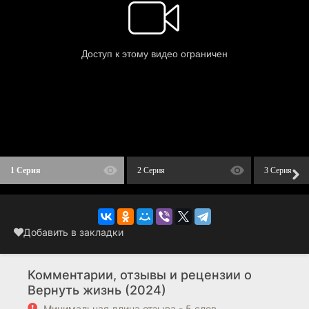
1 Серия
2 Серия
3 Серия
Добавить в закладки
Комментарии, отзывы и рецензии о
Вернуть жизнь (2024)
Минимальная длина отзыва - 5 слов.