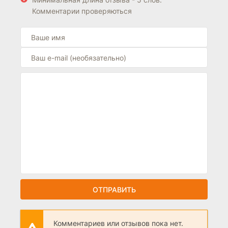
Комментарии проверяються
ОТПРАВИТЬ
Комментариев или отзывов пока нет.