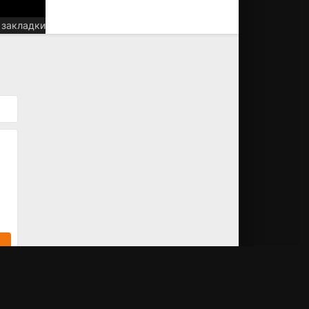
 закладки