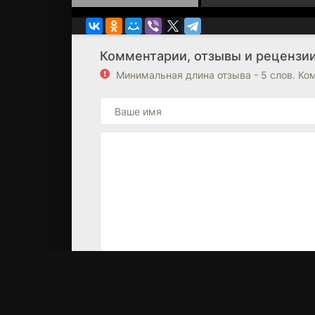
Комментарии, отзывы и рецензии
Минимальная длина отзыва - 5 слов. К
Комментариев или отзывов пока н