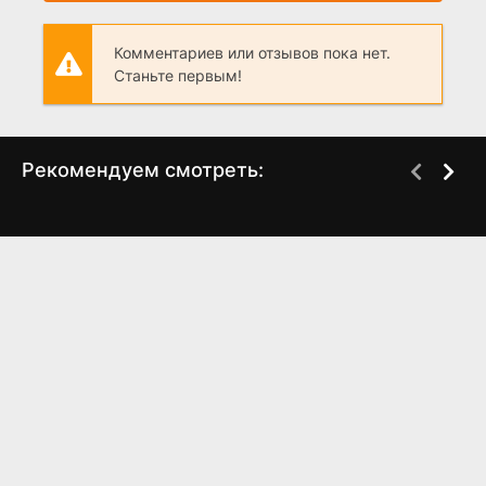
Комментариев или отзывов пока нет.
Станьте первым!
Рекомендуем смотреть:
Нежность 2 сезон
Курьеры (2024)
(2024)