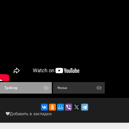
Трейлер
Фильм
Добавить в закладки