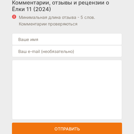
Комментарии, отзывы и рецензии о
Ёлки 11 (2024)
Минимальная длина отзыва - 5 слов.
Комментарии проверяються
ОТПРАВИТЬ