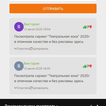
ОТПРАВИТЬ
Виктория
В
0
12 июля 2025 16:54
Посмотрела сериал "Театральная зона" 2025г
в отличном качестве и без рекламы здесь
Ответить
Цитировать
Виктория
В
0
12 июля 2025 16:55
Посмотрела сериал "Театральная зона" 2025г
в отличном качестве и без рекламы здесь
Ответить
Цитировать