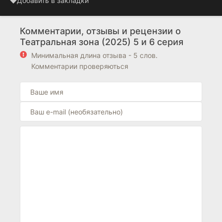
Добавить в закладки
Комментарии, отзывы и рецензии о
Театральная зона (2025) 5 и 6 серия
Минимальная длина отзыва - 5 слов.
Комментарии проверяються