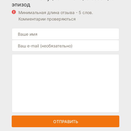
эпизод
Минимальная длина отзыва - 5 слов.
Комментарии проверяються
ОТПРАВИТЬ